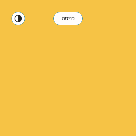
כניסה