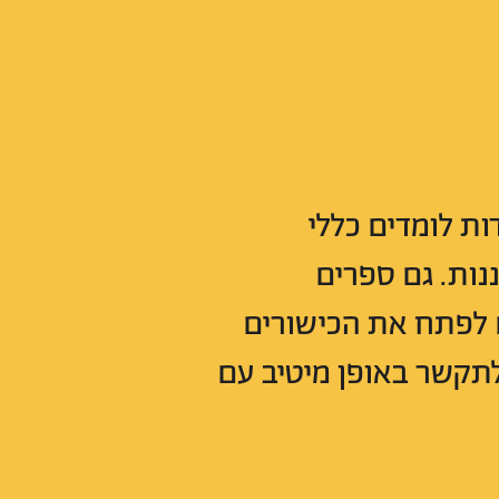
ות לומדים כללי
נות. גם ספרים
ם לפתח את הכישורים
לתקשר באופן מיטיב עם