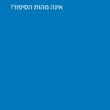
אינה מהות הסיפור!