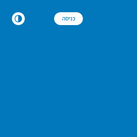
כניסה