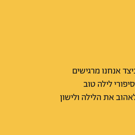
יצד אנחנו מרגישים
יפורי לילה טוב
אהוב את הלילה ולישון