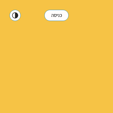
כניסה