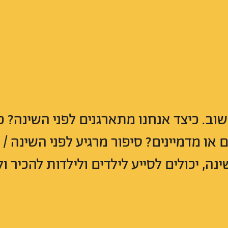
שוב. כיצד אנחנו מתארגנים לפני השינה? כ
או מדמיינים? סיפור מרגיע לפני השינה / ס
, יכולים לסייע לילדים ולילדות להכיר ול