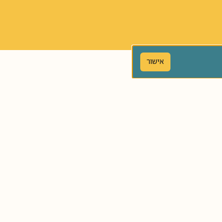
אישור