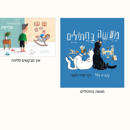
איך מבקשים סליחה
מעשה בחתוליים