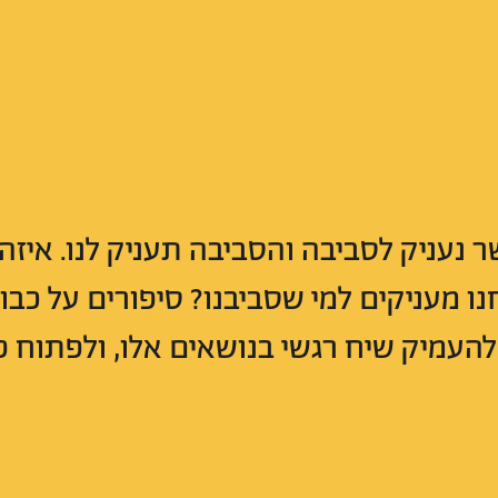
 נעניק לסביבה והסביבה תעניק לנו. איזה
ו מעניקים למי שסביבנו? סיפורים על כבוד
ם להעמיק שיח רגשי בנושאים אלו, ולפתוח