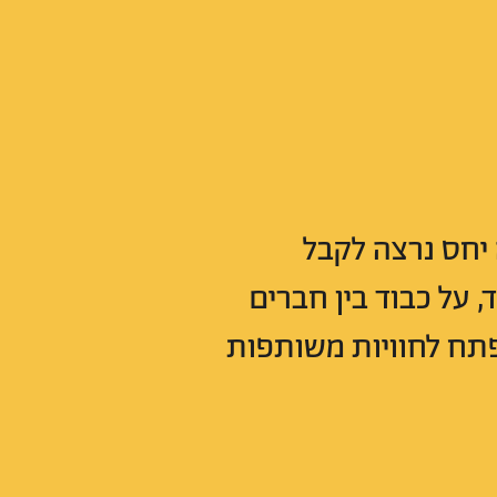
 יחס נרצה לקבל
, על כבוד בין חברים
 פתח לחוויות משותפות