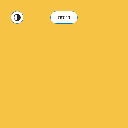
כניסה