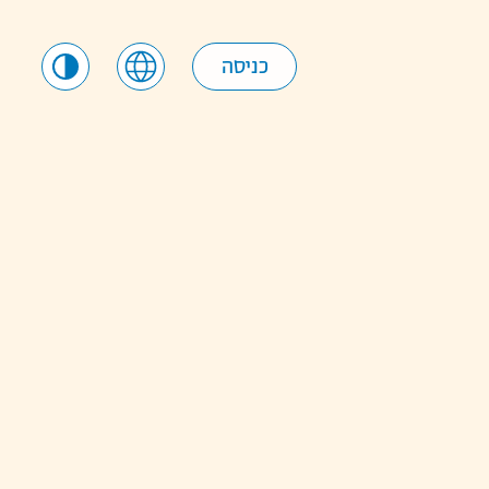
כניסה