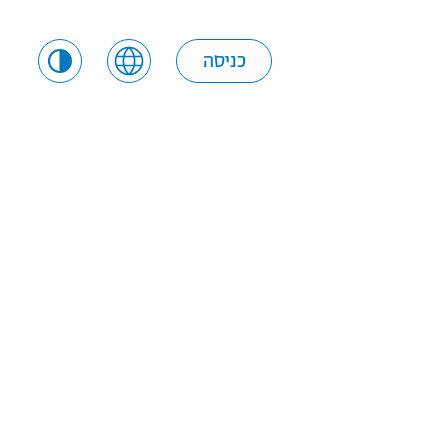
כניסה