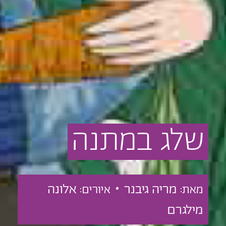
שלג
במתנה
מריה גיבנר •
אלונה
מאת:
איורים:
מילגרם