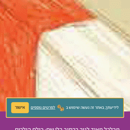
אישור
לידיעתך, באתר זה נעשה שימוש ב
לפרטים נוספים