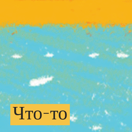
Что-то