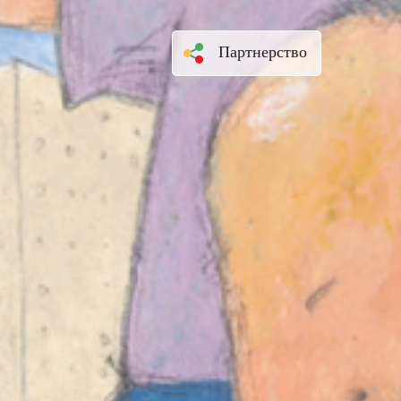
Партнерство