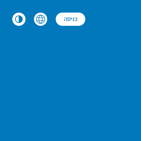
כניסה