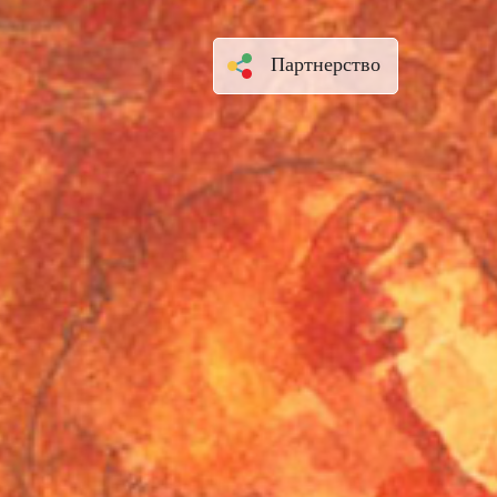
Партнерство