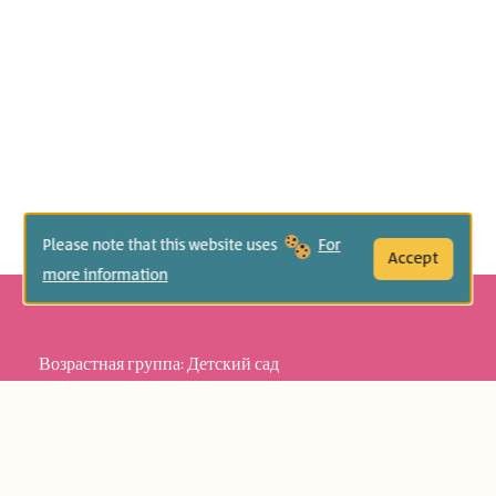
Please note that this website uses
For
Accept
more information
Возрастная группа:
Детский сад