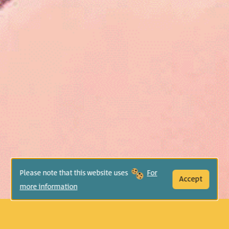
Please note that this website uses
For
Accept
more information