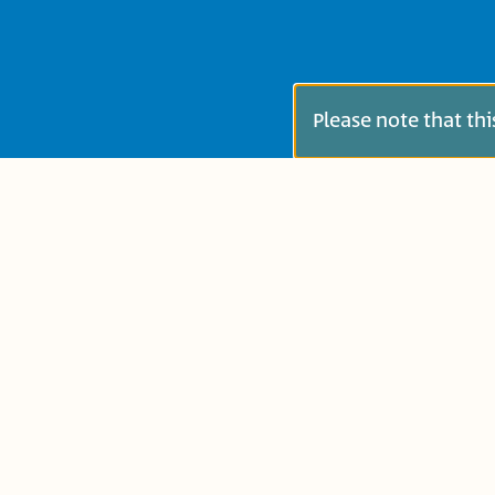
Please note that th