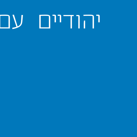
יהודיים
עם