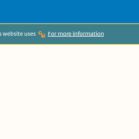
is website uses
For more information