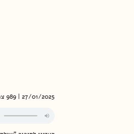
27/01/2025 | 989 צפיות