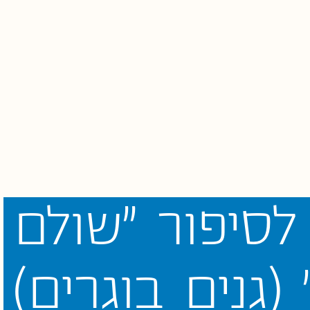
לסיפור
"שולם
(גנים
בוגרים)