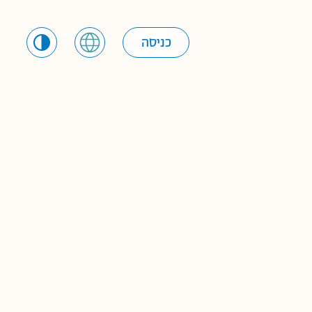
כניסה