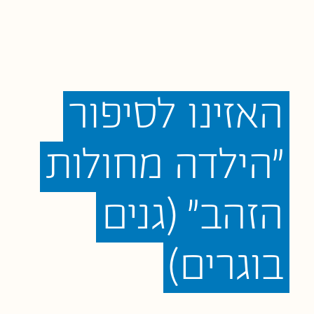
האזינו
לסיפור
"הילדה
מחולות
הזהב"
(גנים
בוגרים)