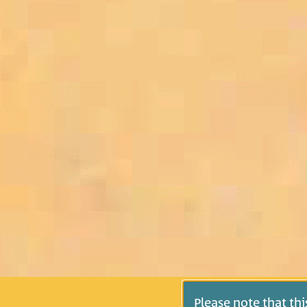
Please note that th