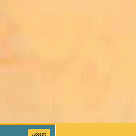
Accept