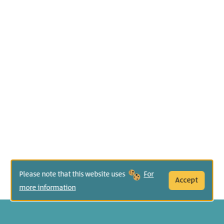
Please note that this website uses
For
Accept
more information